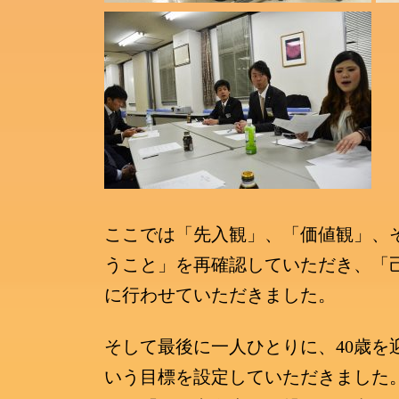
ここでは「先入観」、「価値観」、
うこと」を再確認していただき、「
に行わせていただきました。
そして最後に一人ひとりに、
40
歳を
いう目標を設定していただきました