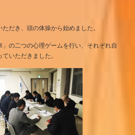
いただき、頭の体操から始めました。
車」の二つの心理ゲームを行い、それぞれ自
っていただきました。