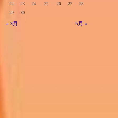
22
23
24
25
26
27
28
29
30
« 3月
5月 »