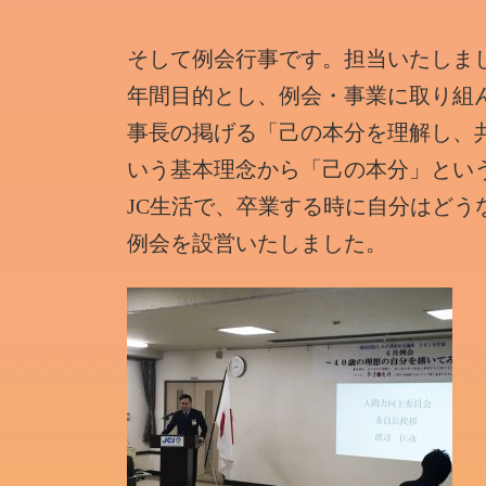
そして例会行事です。担当いたしま
年間目的とし、例会・事業に取り組
事長の掲げる「己の本分を理解し、
いう基本理念から「己の本分」とい
JC生活で、卒業する時に自分はど
例会を設営いたしました。