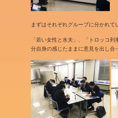
まずはそれぞれグループに分かれて
「若い女性と水夫」、「トロッコ列
分自身の感じたままに意見を出し合