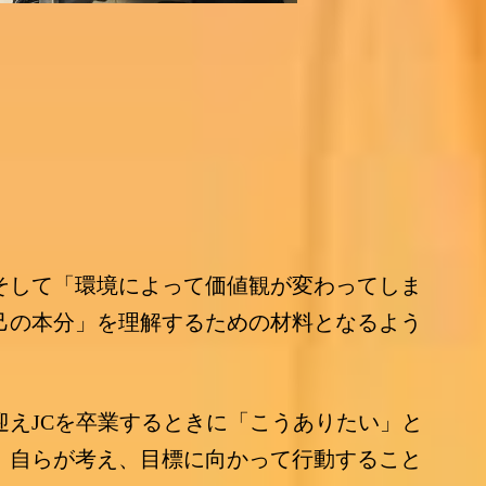
そして「環境によって価値観が変わってしま
己の本分」を理解するための材料となるよう
迎え
JC
を卒業するときに「こうありたい」と
。自らが考え、目標に向かって行動すること