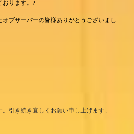
ております。
?
たオブザーバーの皆様ありがとうございまし
す。引き続き宜しくお願い申し上げます。