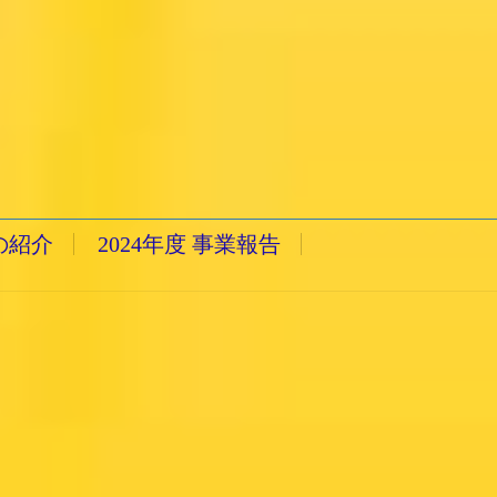
の紹介
2024年度 事業報告