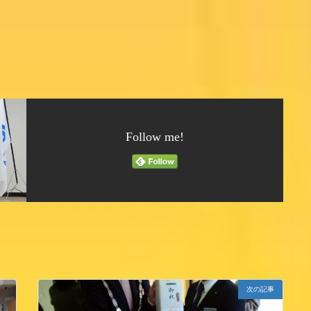
Follow me!
次の記事