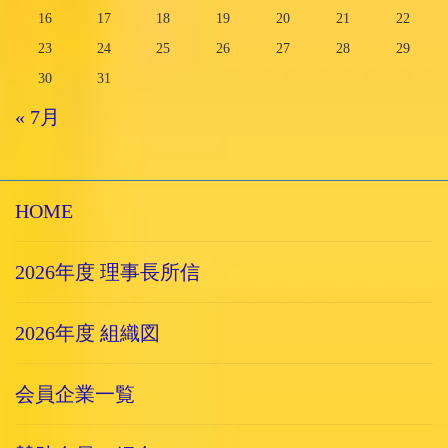
16
17
18
19
20
21
22
23
24
25
26
27
28
29
30
31
« 7月
HOME
2026年度 理事長所信
2026年度 組織図
会員企業一覧