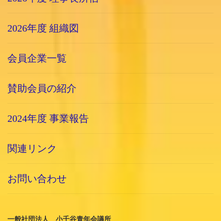
2026年度 組織図
会員企業一覧
賛助会員の紹介
2024年度 事業報告
関連リンク
お問い合わせ
一般社団法人 小千谷青年会議所