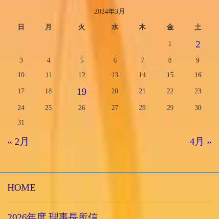
2024年3月
日
月
火
水
木
金
土
2
1
3
4
5
6
7
8
9
10
11
12
13
14
15
16
19
17
18
20
21
22
23
24
25
26
27
28
29
30
31
« 2月
4月 »
HOME
2026年度 理事長所信