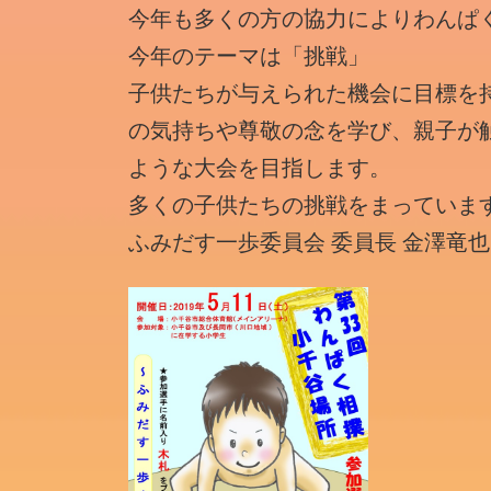
今年も多くの方の協力によりわんぱ
今年のテーマは「挑戦」
子供たちが与えられた機会に目標を
の気持ちや尊敬の念を学び、親子が
ような大会を目指します。
多くの子供たちの挑戦をまっていま
ふみだす一歩委員会 委員長 金澤竜也