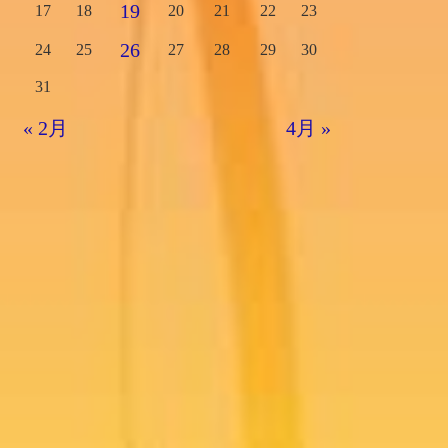
19
17
18
20
21
22
23
26
24
25
27
28
29
30
31
« 2月
4月 »