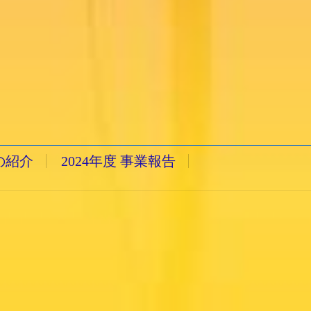
の紹介
2024年度 事業報告