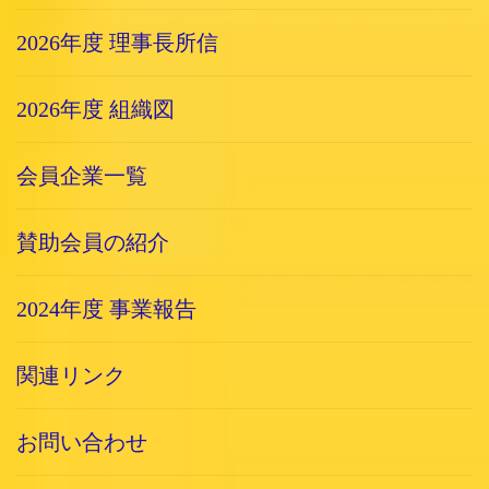
2026年度 理事長所信
2026年度 組織図
会員企業一覧
賛助会員の紹介
2024年度 事業報告
関連リンク
お問い合わせ