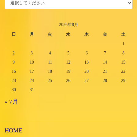
2026年8月
日
月
火
水
木
金
土
1
2
3
4
5
6
7
8
9
10
11
12
13
14
15
16
17
18
19
20
21
22
23
24
25
26
27
28
29
30
31
« 7月
HOME