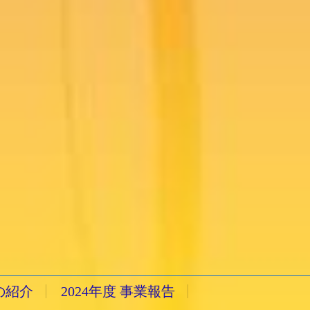
の紹介
2024年度 事業報告