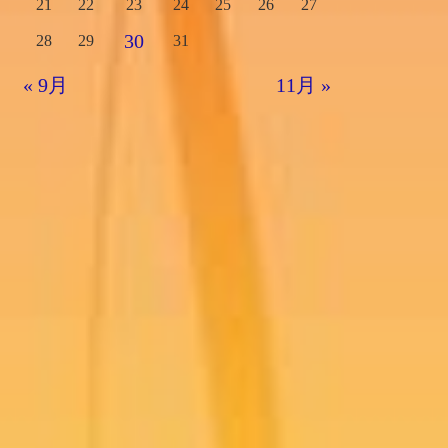
21
22
23
24
25
26
27
30
28
29
31
« 9月
11月 »