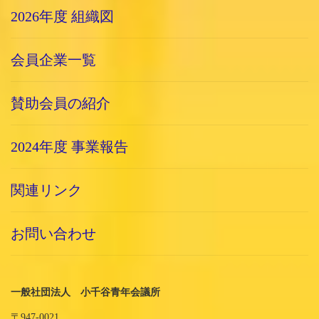
2026年度 組織図
会員企業一覧
賛助会員の紹介
2024年度 事業報告
関連リンク
お問い合わせ
一般社団法人 小千谷青年会議所
〒947-0021