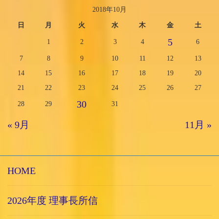
2018年10月
日
月
火
水
木
金
土
5
1
2
3
4
6
7
8
9
10
11
12
13
14
15
16
17
18
19
20
21
22
23
24
25
26
27
30
28
29
31
« 9月
11月 »
HOME
2026年度 理事長所信