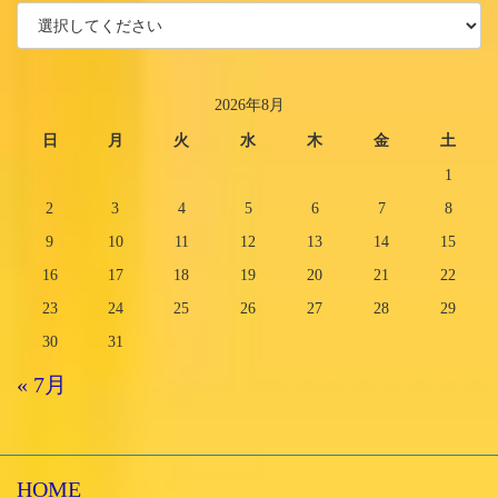
2026年8月
日
月
火
水
木
金
土
1
2
3
4
5
6
7
8
9
10
11
12
13
14
15
16
17
18
19
20
21
22
23
24
25
26
27
28
29
30
31
« 7月
HOME