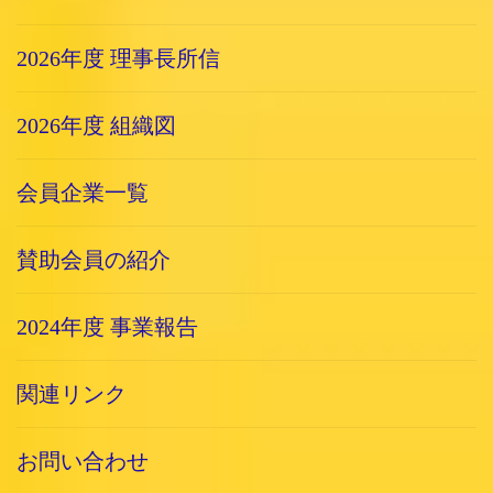
2026年度 理事長所信
2026年度 組織図
会員企業一覧
賛助会員の紹介
2024年度 事業報告
関連リンク
お問い合わせ