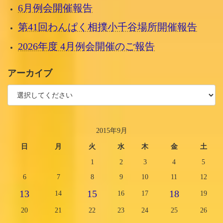
6月例会開催報告
第41回わんぱく相撲小千谷場所開催報告
2026年度 4月例会開催のご報告
アーカイブ
2015年9月
日
月
火
水
木
金
土
1
2
3
4
5
6
7
8
9
10
11
12
13
15
18
14
16
17
19
20
21
22
23
24
25
26