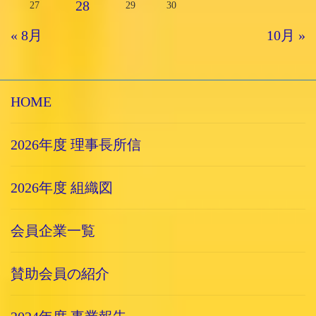
28
27
29
30
« 8月
10月 »
HOME
2026年度 理事長所信
2026年度 組織図
会員企業一覧
賛助会員の紹介