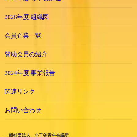
2026年度 組織図
会員企業一覧
賛助会員の紹介
2024年度 事業報告
関連リンク
お問い合わせ
一般社団法人 小千谷青年会議所