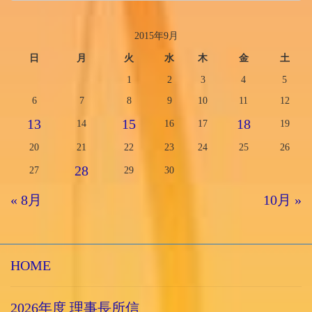
2015年9月
日
月
火
水
木
金
土
1
2
3
4
5
6
7
8
9
10
11
12
13
15
18
14
16
17
19
20
21
22
23
24
25
26
28
27
29
30
« 8月
10月 »
HOME
2026年度 理事長所信