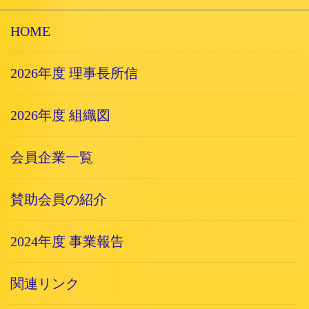
HOME
2026年度 理事長所信
2026年度 組織図
会員企業一覧
賛助会員の紹介
2024年度 事業報告
関連リンク