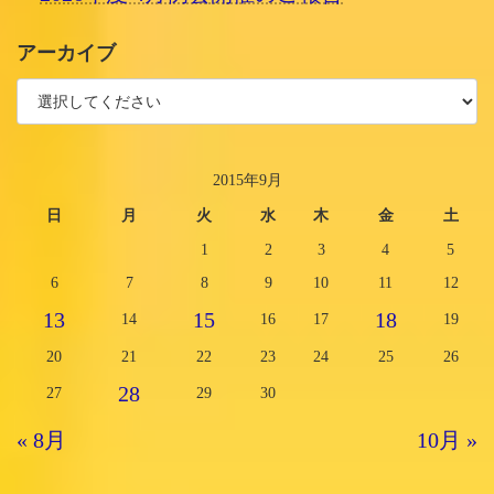
アーカイブ
2015年9月
日
月
火
水
木
金
土
1
2
3
4
5
6
7
8
9
10
11
12
13
15
18
14
16
17
19
20
21
22
23
24
25
26
28
27
29
30
« 8月
10月 »