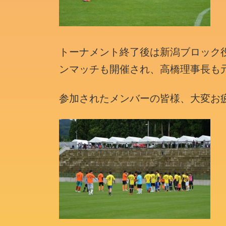
トーナメント終了後は新潟ブロック
ンマッチも開催され、高橋理事長も
参加されたメンバーの皆様、大変お