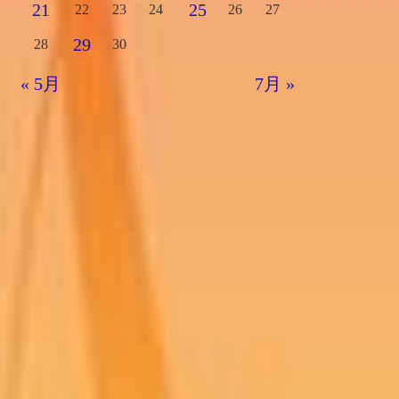
21
25
22
23
24
26
27
29
28
30
« 5月
7月 »