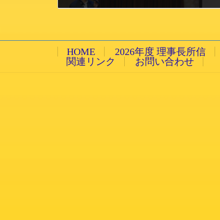
2015/6/25 木曜日
HOME
2026年度 理事長所信
関連リンク
お問い合わせ