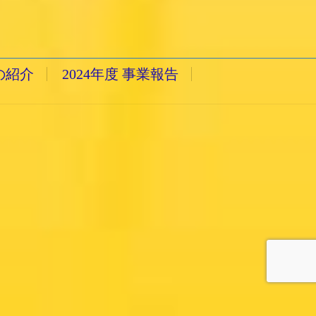
の紹介
2024年度 事業報告