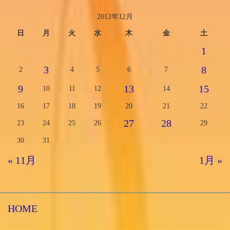
2012年12月
日
月
火
水
木
金
土
1
3
8
2
4
5
6
7
9
13
15
10
11
12
14
16
17
18
19
20
21
22
27
28
23
24
25
26
29
30
31
« 11月
1月 »
HOME