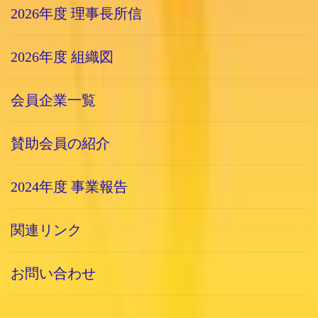
2026年度 理事長所信
2026年度 組織図
会員企業一覧
賛助会員の紹介
2024年度 事業報告
関連リンク
お問い合わせ