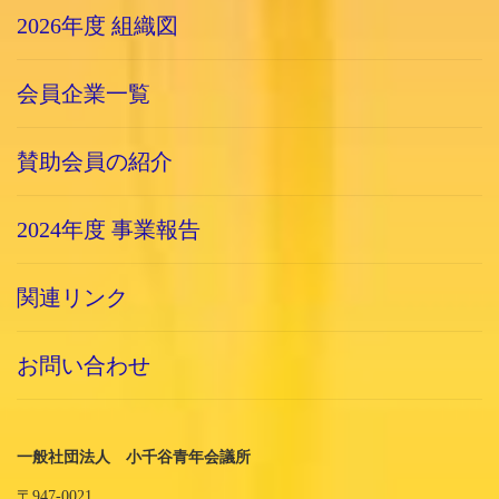
2026年度 組織図
会員企業一覧
賛助会員の紹介
2024年度 事業報告
関連リンク
お問い合わせ
一般社団法人 小千谷青年会議所
〒947-0021