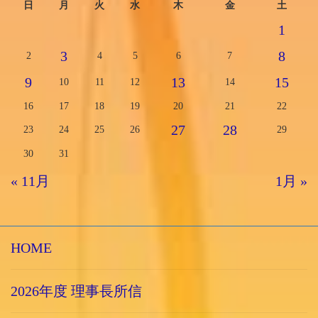
日
月
火
水
木
金
土
1
3
8
2
4
5
6
7
9
13
15
10
11
12
14
16
17
18
19
20
21
22
27
28
23
24
25
26
29
30
31
« 11月
1月 »
HOME
2026年度 理事長所信