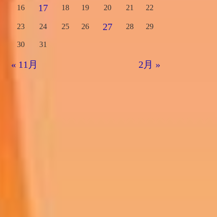
17
16
18
19
20
21
22
27
23
24
25
26
28
29
30
31
« 11月
2月 »