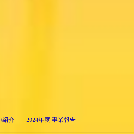
の紹介
2024年度 事業報告