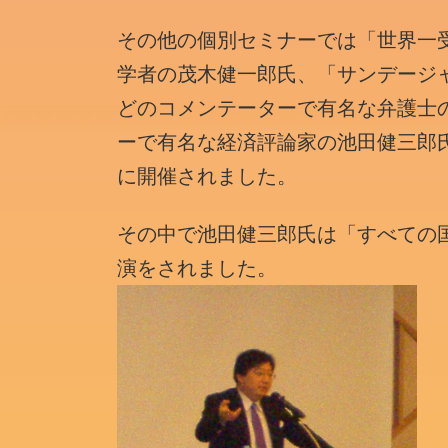
その他の個別セミナーでは「世界一
学者の茂木健一郎氏、「サンデージ
どのコメンテーターで有名な弁護士
ーで有名な経済評論家の池田健三郎
に開催されました。
その中で池田健三郎氏は「すべての
演をされました。