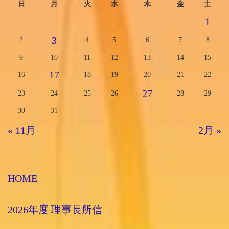
日
月
火
水
木
金
土
1
3
2
4
5
6
7
8
9
10
11
12
13
14
15
17
16
18
19
20
21
22
27
23
24
25
26
28
29
30
31
« 11月
2月 »
HOME
2026年度 理事長所信