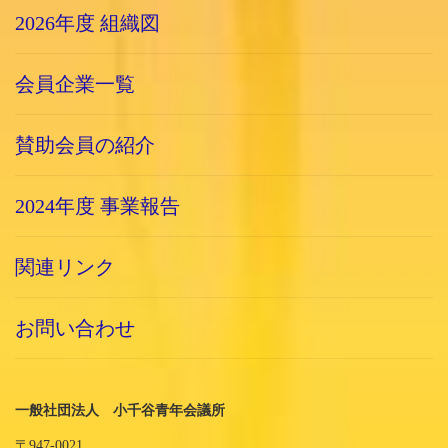
2026年度 組織図
会員企業一覧
賛助会員の紹介
2024年度 事業報告
関連リンク
お問い合わせ
一般社団法人 小千谷青年会議所
〒947-0021