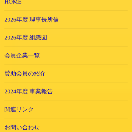
HOME
2026年度 理事長所信
2026年度 組織図
会員企業一覧
賛助会員の紹介
2024年度 事業報告
関連リンク
お問い合わせ