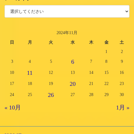
2024年11月
日
月
火
水
木
金
土
1
2
6
3
4
5
7
8
9
11
10
12
13
14
15
16
20
17
18
19
21
22
23
26
24
25
27
28
29
30
« 10月
1月 »