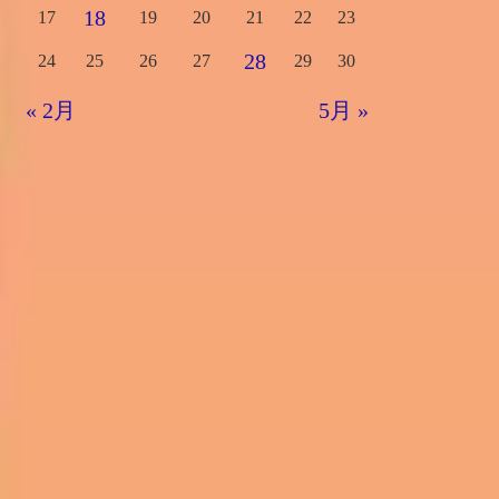
18
17
19
20
21
22
23
28
24
25
26
27
29
30
« 2月
5月 »