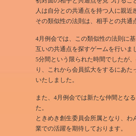
初対面の相手と共通点を見つけるこ
人は自分との共通点を持つ人に親近
その類似性の法則は、相手との共通
4月例会では、この類似性の法則に基
互いの共通点を探すゲームを行いま
5分間という限られた時間でしたが
り、これから会員拡大をするにあた
いたしました。
また、4月例会では新たな仲間とな
た。
ときめき創生委員会所属となり、わ
業での活躍を期待しております。