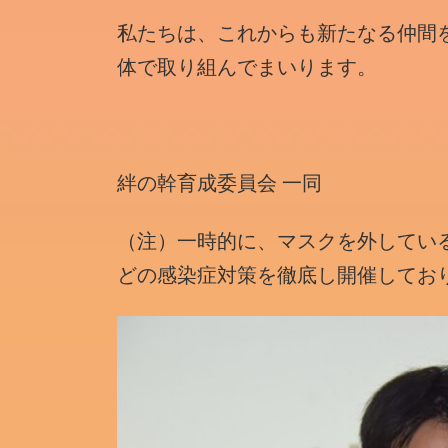
私たちは、これからも新たなる仲間
体で取り組んでまいります。
絆の幹育成委員会 一同
（注）一時的に、マスクを外してい
どの感染症対策を徹底し開催してお