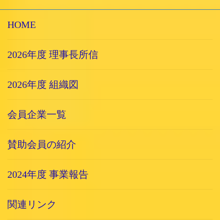
HOME
2026年度 理事長所信
2026年度 組織図
会員企業一覧
賛助会員の紹介
2024年度 事業報告
関連リンク