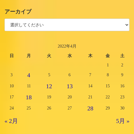
アーカイブ
2022年4月
日
月
火
水
木
金
土
1
2
4
3
5
6
7
8
9
12
13
10
11
14
15
16
18
17
19
20
21
22
23
28
24
25
26
27
29
30
« 2月
5月 »