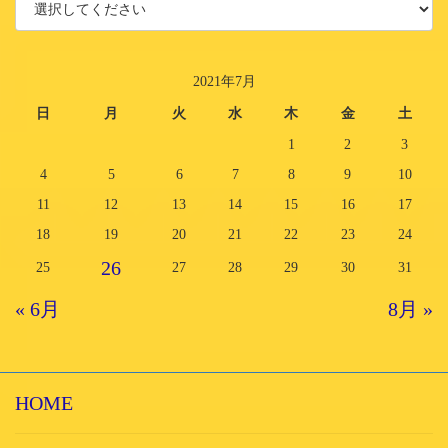
2021年7月
日
月
火
水
木
金
土
1
2
3
4
5
6
7
8
9
10
11
12
13
14
15
16
17
18
19
20
21
22
23
24
26
25
27
28
29
30
31
« 6月
8月 »
HOME