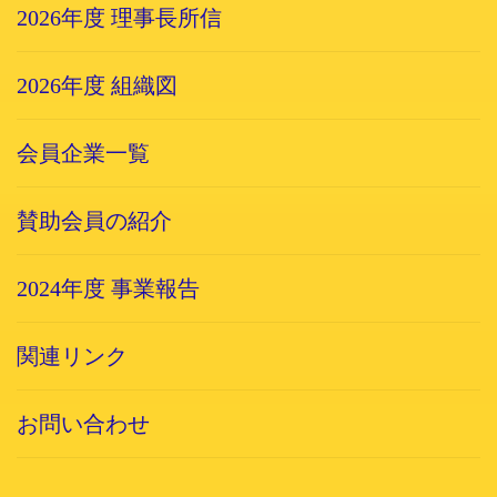
2026年度 理事長所信
2026年度 組織図
会員企業一覧
賛助会員の紹介
2024年度 事業報告
関連リンク
お問い合わせ