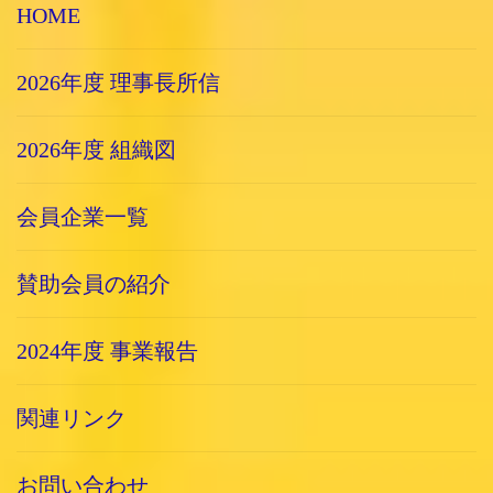
HOME
2026年度 理事長所信
2026年度 組織図
会員企業一覧
賛助会員の紹介
2024年度 事業報告
関連リンク
お問い合わせ