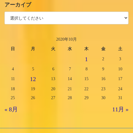
アーカイブ
2020年10月
日
月
火
水
木
金
土
1
2
3
4
5
6
7
8
9
10
12
11
13
14
15
16
17
18
19
20
21
22
23
24
25
26
27
28
29
30
31
« 8月
11月 »