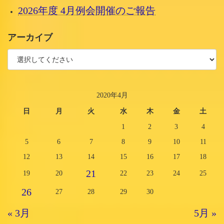
2026年度 4月例会開催のご報告
アーカイブ
2020年4月
日
月
火
水
木
金
土
1
2
3
4
5
6
7
8
9
10
11
12
13
14
15
16
17
18
21
19
20
22
23
24
25
26
27
28
29
30
« 3月
5月 »