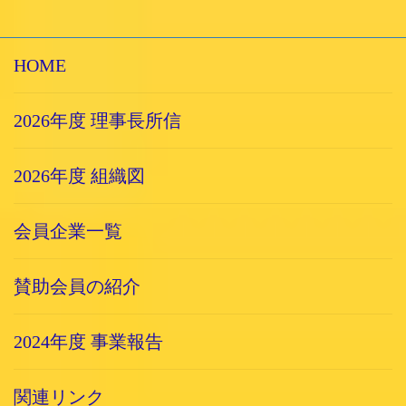
HOME
2026年度 理事長所信
2026年度 組織図
会員企業一覧
賛助会員の紹介
2024年度 事業報告
関連リンク