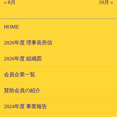
« 8月
10月 »
HOME
2026年度 理事長所信
2026年度 組織図
会員企業一覧
賛助会員の紹介
2024年度 事業報告