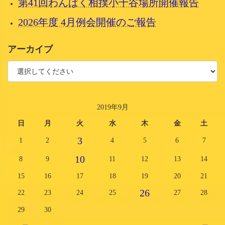
第41回わんぱく相撲小千谷場所開催報告
2026年度 4月例会開催のご報告
アーカイブ
2019年9月
日
月
火
水
木
金
土
3
1
2
4
5
6
7
10
8
9
11
12
13
14
15
16
17
18
19
20
21
26
22
23
24
25
27
28
29
30