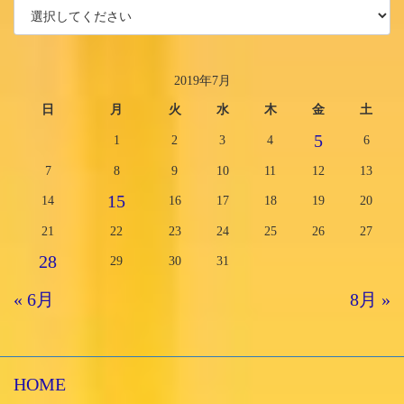
2019年7月
日
月
火
水
木
金
土
5
1
2
3
4
6
7
8
9
10
11
12
13
15
14
16
17
18
19
20
21
22
23
24
25
26
27
28
29
30
31
« 6月
8月 »
HOME