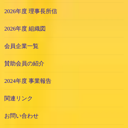
2026年度 理事長所信
2026年度 組織図
会員企業一覧
賛助会員の紹介
2024年度 事業報告
関連リンク
お問い合わせ