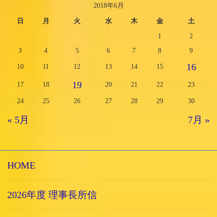
2018年6月
日
月
火
水
木
金
土
1
2
3
4
5
6
7
8
9
16
10
11
12
13
14
15
19
17
18
20
21
22
23
24
25
26
27
28
29
30
« 5月
7月 »
HOME
2026年度 理事長所信