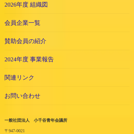
2026年度 組織図
会員企業一覧
賛助会員の紹介
2024年度 事業報告
関連リンク
お問い合わせ
一般社団法人 小千谷青年会議所
〒947-0021