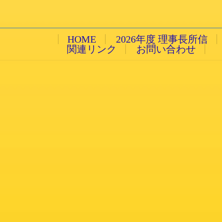
2016/3/14 月曜日
HOME
2026年度 理事長所信
関連リンク
お問い合わせ