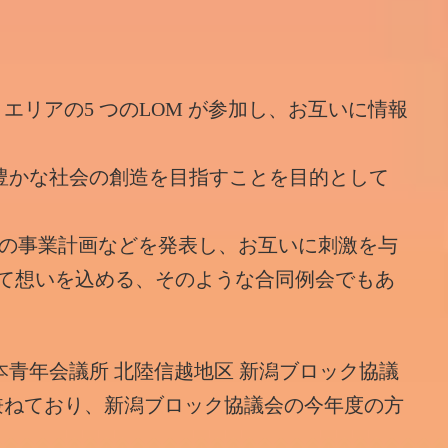
エリアの5 つのLOM が参加し、お互いに情報
豊かな社会の創造を目指すことを目的として
度の事業計画などを発表し、お互いに刺激を与
けて想いを込める、そのような合同例会でもあ
青年会議所 北陸信越地区 新潟ブロック協議
兼ねており、新潟ブロック協議会の今年度の方
。