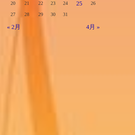
25
20
21
22
23
24
26
27
28
29
30
31
« 2月
4月 »