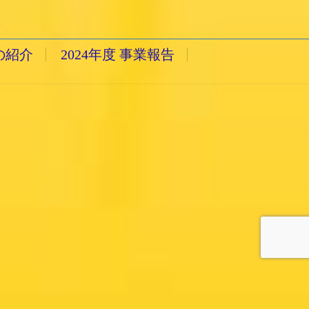
の紹介
2024年度 事業報告