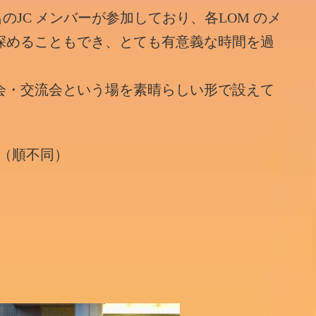
のJC メンバーが参加しており、各LOM のメ
深めることもでき、とても有意義な時間を過
会・交流会という場を素晴らしい形で設えて
LOM（順不同）