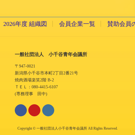
2016/4/6 水曜日
2026年度 組織図
会員企業一覧
賛助会員
一般社団法人 小千谷青年会議所
〒947-0021
新潟県小千谷市本町2丁目2番21号
焼肉酒場楽笑2階 B-2
ＴＥＬ：080-4415-6107
(専務理事 田中)
Copyright © 一般社団法人小千谷青年会議所 All Rights Reserved.