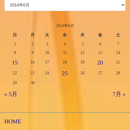
2014年6月
日
月
火
水
木
金
土
1
2
3
4
5
6
7
8
9
10
11
12
13
14
15
20
16
17
18
19
21
25
22
23
24
26
27
28
29
30
« 5月
7月 »
HOME