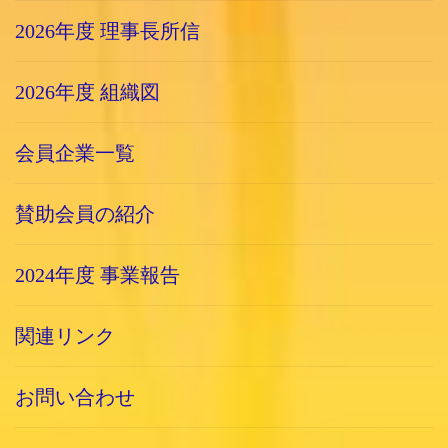
2026年度 理事長所信
2026年度 組織図
会員企業一覧
賛助会員の紹介
2024年度 事業報告
関連リンク
お問い合わせ