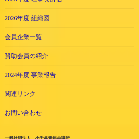
2026年度 組織図
会員企業一覧
賛助会員の紹介
2024年度 事業報告
関連リンク
お問い合わせ
一般社団法人 小千谷青年会議所