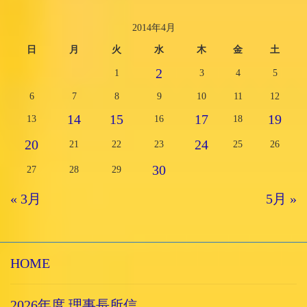
2014年4月
日
月
火
水
木
金
土
2
1
3
4
5
6
7
8
9
10
11
12
14
15
17
19
13
16
18
20
24
21
22
23
25
26
30
27
28
29
« 3月
5月 »
HOME
2026年度 理事長所信