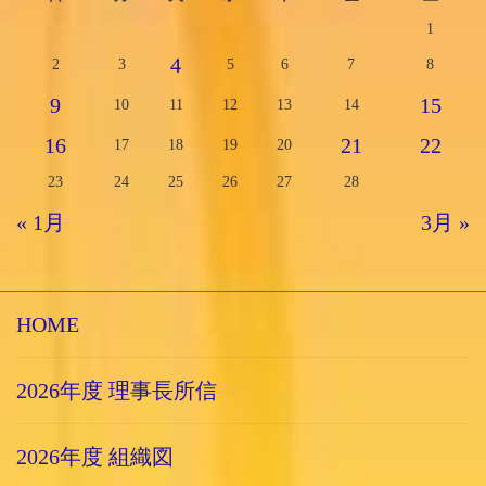
1
4
2
3
5
6
7
8
9
15
10
11
12
13
14
16
21
22
17
18
19
20
23
24
25
26
27
28
« 1月
3月 »
HOME
2026年度 理事長所信
2026年度 組織図