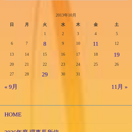
2013年10月
日
月
火
水
木
金
土
1
2
3
4
5
8
11
6
7
9
10
12
19
13
14
15
16
17
18
20
21
22
23
24
25
26
29
27
28
30
31
« 9月
11月 »
HOME