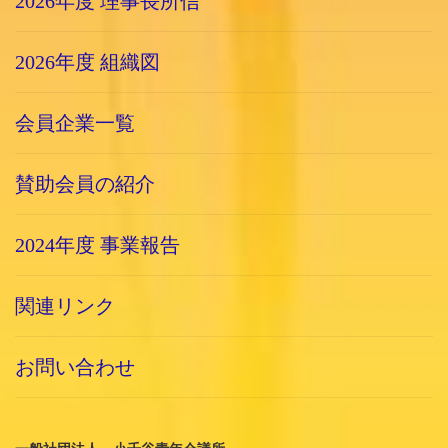
2026年度 理事長所信
2026年度 組織図
会員企業一覧
賛助会員の紹介
2024年度 事業報告
関連リンク
お問い合わせ