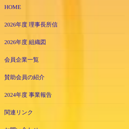
HOME
2026年度 理事長所信
2026年度 組織図
会員企業一覧
賛助会員の紹介
2024年度 事業報告
関連リンク