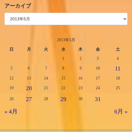
アーカイブ
2013年5月
日
月
火
水
木
金
土
1
2
3
4
11
5
6
7
8
9
10
12
13
14
15
16
17
18
20
19
21
22
23
24
25
27
29
31
26
28
30
« 4月
6月 »