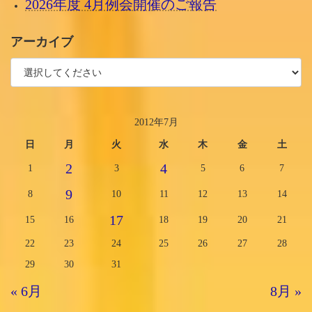
2026年度 4月例会開催のご報告
アーカイブ
2012年7月
日
月
火
水
木
金
土
2
4
1
3
5
6
7
9
8
10
11
12
13
14
17
15
16
18
19
20
21
22
23
24
25
26
27
28
29
30
31
« 6月
8月 »