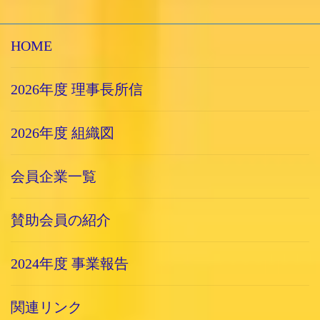
HOME
2026年度 理事長所信
2026年度 組織図
会員企業一覧
賛助会員の紹介
2024年度 事業報告
関連リンク