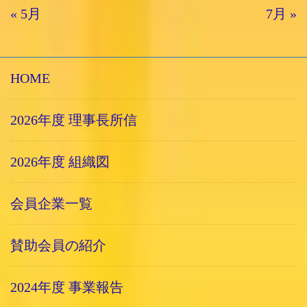
« 5月
7月 »
HOME
2026年度 理事長所信
2026年度 組織図
会員企業一覧
賛助会員の紹介
2024年度 事業報告