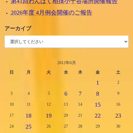
第41回わんぱく相撲小千谷場所開催報告
2026年度 4月例会開催のご報告
アーカイブ
2012年6月
日
月
火
水
木
金
土
1
2
6
7
8
3
4
5
9
15
10
11
12
13
14
16
18
19
22
23
17
20
21
25
24
26
27
28
29
30