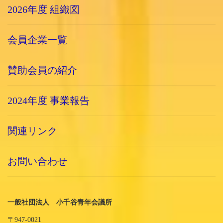
2026年度 組織図
会員企業一覧
賛助会員の紹介
2024年度 事業報告
関連リンク
お問い合わせ
一般社団法人 小千谷青年会議所
〒947-0021