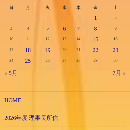
日
月
火
水
木
金
土
1
2
6
7
8
3
4
5
9
15
10
11
12
13
14
16
18
19
22
23
17
20
21
25
24
26
27
28
29
30
« 5月
7月 »
HOME
2026年度 理事長所信