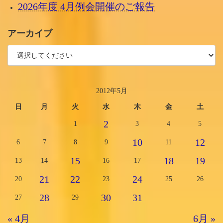
2026年度 4月例会開催のご報告
アーカイブ
2012年5月
日
月
火
水
木
金
土
2
1
3
4
5
10
12
6
7
8
9
11
15
18
19
13
14
16
17
21
22
24
20
23
25
26
28
30
31
27
29
« 4月
6月 »