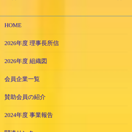
HOME
2026年度 理事長所信
2026年度 組織図
会員企業一覧
賛助会員の紹介
2024年度 事業報告