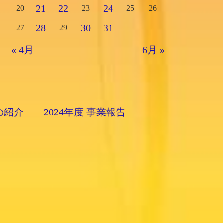
21
22
24
20
23
25
26
28
30
31
27
29
« 4月
6月 »
の紹介
2024年度 事業報告