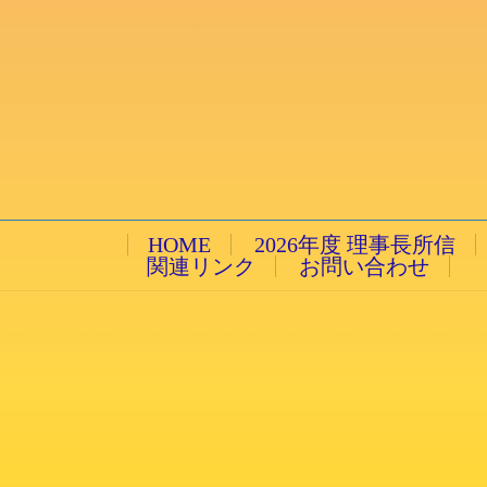
HOME
2026年度 理事長所信
関連リンク
お問い合わせ