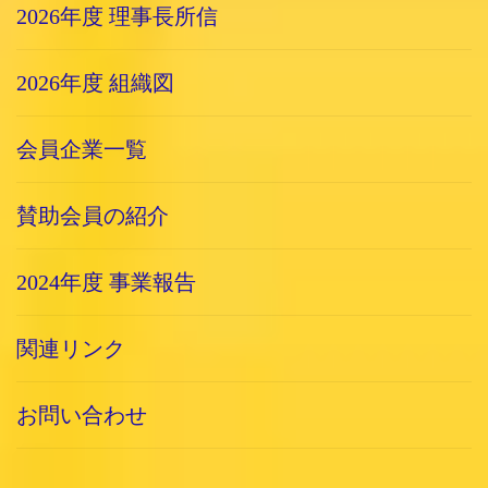
2026年度 理事長所信
2026年度 組織図
会員企業一覧
賛助会員の紹介
2024年度 事業報告
関連リンク
お問い合わせ