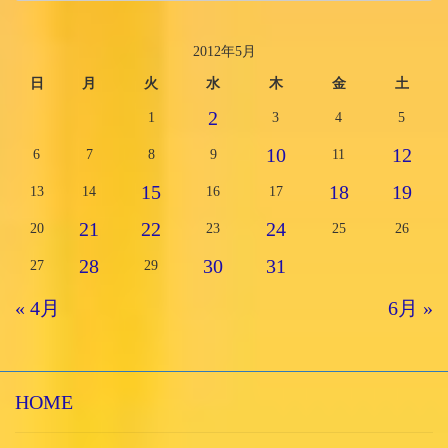
2012年5月
日
月
火
水
木
金
土
2
1
3
4
5
10
12
6
7
8
9
11
15
18
19
13
14
16
17
21
22
24
20
23
25
26
28
30
31
27
29
« 4月
6月 »
HOME