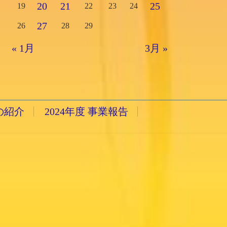
20
21
25
19
22
23
24
27
26
28
29
« 1月
3月 »
の紹介
2024年度 事業報告