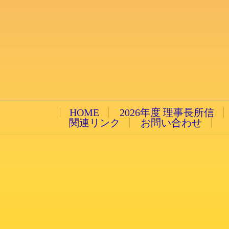
HOME
2026年度 理事長所信
関連リンク
お問い合わせ