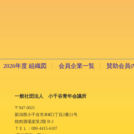
2026年度 組織図
会員企業一覧
賛助会員
一般社団法人 小千谷青年会議所
〒947-0021
新潟県小千谷市本町2丁目2番21号
焼肉酒場楽笑2階 B-2
ＴＥＬ：080-4415-6107