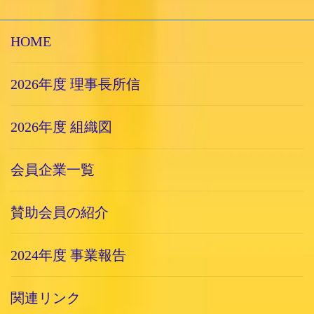
HOME
2026年度 理事長所信
2026年度 組織図
会員企業一覧
賛助会員の紹介
2024年度 事業報告
関連リンク