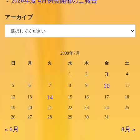
2026年度 4月例会開催のご報告
アーカイブ
2009年7月
日
月
火
水
木
金
土
3
1
2
4
10
5
6
7
8
9
11
14
12
13
15
16
17
18
19
20
21
22
23
24
25
26
27
28
29
30
31
« 6月
8月 »