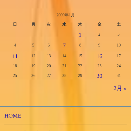
2009年1月
日
月
火
水
木
金
土
1
2
3
7
4
5
6
8
9
10
11
16
12
13
14
15
17
18
19
20
21
22
23
24
30
25
26
27
28
29
31
2月 »
HOME