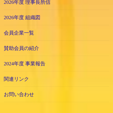
2026年度 理事長所信
2026年度 組織図
会員企業一覧
賛助会員の紹介
2024年度 事業報告
関連リンク
お問い合わせ