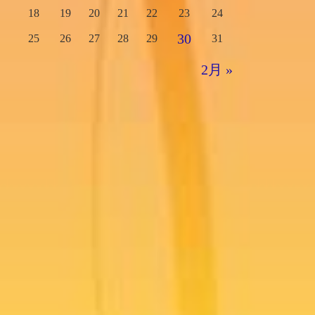
18
19
20
21
22
23
24
30
25
26
27
28
29
31
2月 »