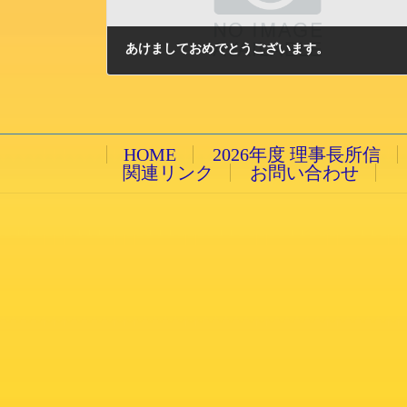
あけましておめでとうございます。
2009/1/1 木曜日
HOME
2026年度 理事長所信
関連リンク
お問い合わせ