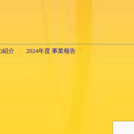
の紹介
2024年度 事業報告