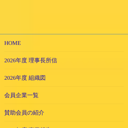
HOME
2026年度 理事長所信
2026年度 組織図
会員企業一覧
賛助会員の紹介