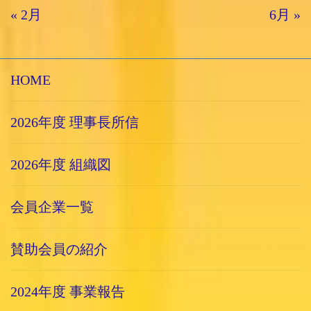
« 2月
6月 »
HOME
2026年度 理事長所信
2026年度 組織図
会員企業一覧
賛助会員の紹介
2024年度 事業報告