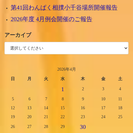
第41回わんぱく相撲小千谷場所開催報告
2026年度 4月例会開催のご報告
アーカイブ
2026年4月
日
月
火
水
木
金
土
1
2
3
4
5
6
7
8
9
10
11
12
13
14
15
16
17
18
19
20
21
22
23
24
25
30
26
27
28
29