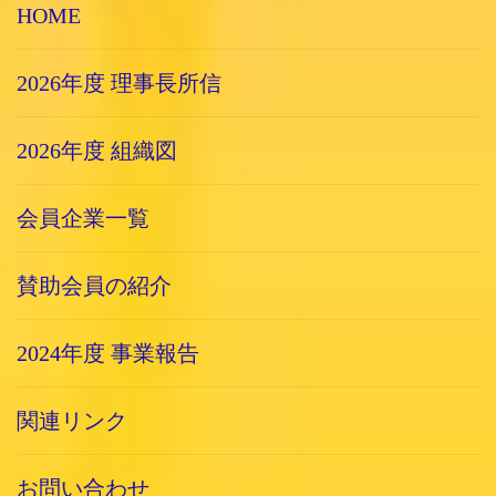
HOME
2026年度 理事長所信
2026年度 組織図
会員企業一覧
賛助会員の紹介
2024年度 事業報告
関連リンク
お問い合わせ