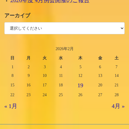
2026年度 4月例会開催のご報告
アーカイブ
2026年2月
日
月
火
水
木
金
土
1
2
3
4
5
6
7
8
9
10
11
12
13
14
19
15
16
17
18
20
21
22
23
24
25
26
27
28
« 1月
4月 »