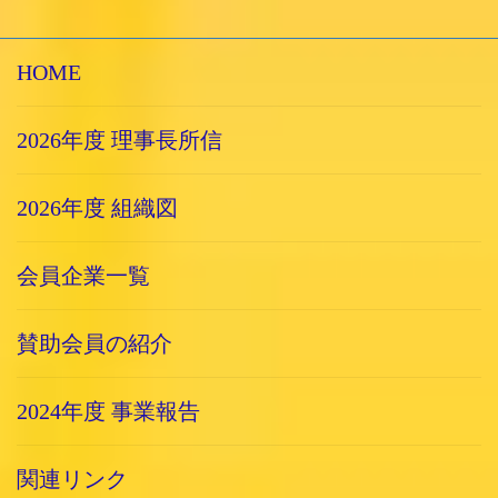
HOME
2026年度 理事長所信
2026年度 組織図
会員企業一覧
賛助会員の紹介
2024年度 事業報告
関連リンク