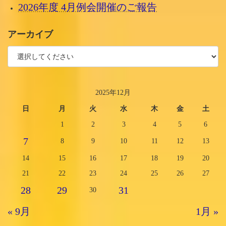
2026年度 4月例会開催のご報告
アーカイブ
2025年12月
日
月
火
水
木
金
土
1
2
3
4
5
6
7
8
9
10
11
12
13
14
15
16
17
18
19
20
21
22
23
24
25
26
27
28
29
31
30
« 9月
1月 »