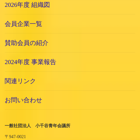
2026年度 組織図
会員企業一覧
賛助会員の紹介
2024年度 事業報告
関連リンク
お問い合わせ
一般社団法人 小千谷青年会議所
〒947-0021