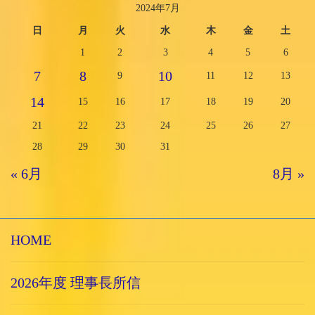
2024年7月
日
月
火
水
木
金
土
1
2
3
4
5
6
7
8
10
9
11
12
13
14
15
16
17
18
19
20
21
22
23
24
25
26
27
28
29
30
31
« 6月
8月 »
HOME
2026年度 理事長所信