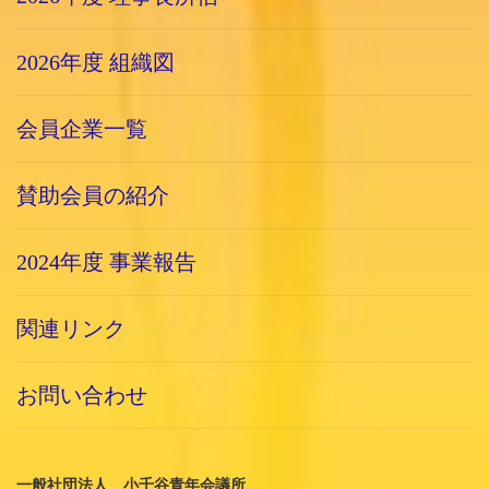
2026年度 組織図
会員企業一覧
賛助会員の紹介
2024年度 事業報告
関連リンク
お問い合わせ
一般社団法人 小千谷青年会議所