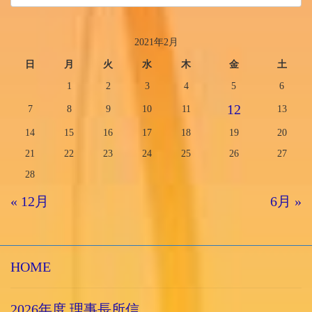
2021年2月
日
月
火
水
木
金
土
1
2
3
4
5
6
12
7
8
9
10
11
13
14
15
16
17
18
19
20
21
22
23
24
25
26
27
28
« 12月
6月 »
HOME
2026年度 理事長所信