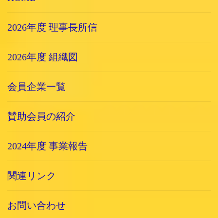
2026年度 理事長所信
2026年度 組織図
会員企業一覧
賛助会員の紹介
2024年度 事業報告
関連リンク
お問い合わせ