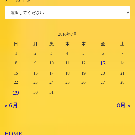
2018年7月
日
月
火
水
木
金
土
1
2
3
4
5
6
7
13
8
9
10
11
12
14
15
16
17
18
19
20
21
22
23
24
25
26
27
28
29
30
31
« 6月
8月 »
HOME