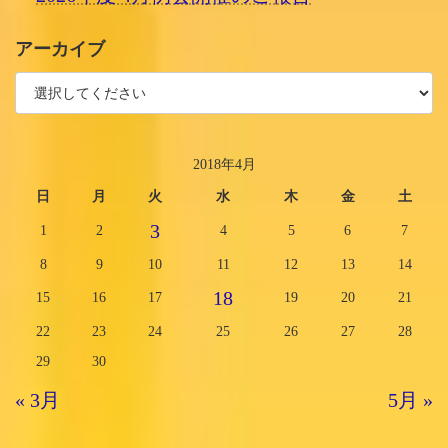
アーカイブ
2018年4月
日
月
火
水
木
金
土
3
1
2
4
5
6
7
8
9
10
11
12
13
14
18
15
16
17
19
20
21
22
23
24
25
26
27
28
29
30
« 3月
5月 »