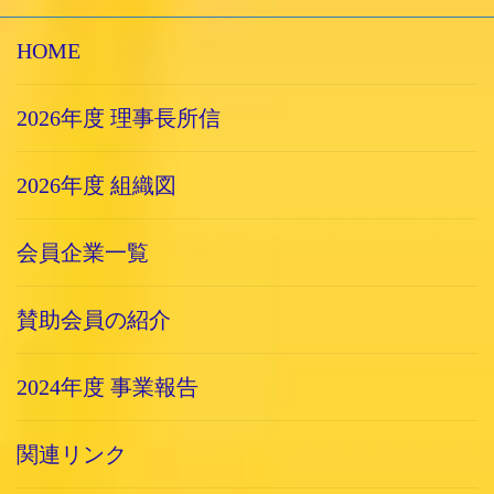
HOME
2026年度 理事長所信
2026年度 組織図
会員企業一覧
賛助会員の紹介
2024年度 事業報告
関連リンク