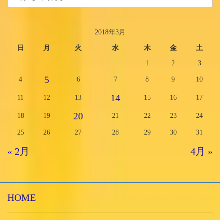
2018年3月
日
月
火
水
木
金
土
1
2
3
5
4
6
7
8
9
10
14
11
12
13
15
16
17
20
18
19
21
22
23
24
25
26
27
28
29
30
31
« 2月
4月 »
HOME