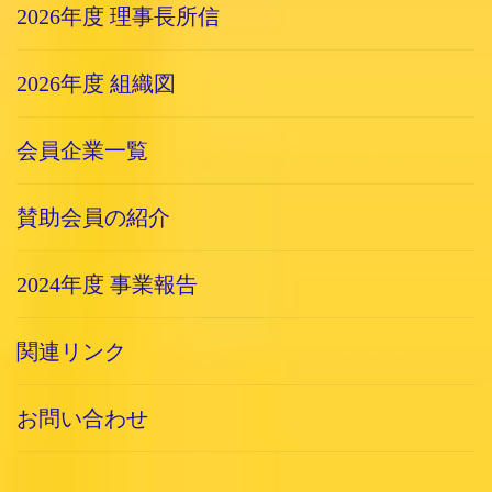
2026年度 理事長所信
2026年度 組織図
会員企業一覧
賛助会員の紹介
2024年度 事業報告
関連リンク
お問い合わせ